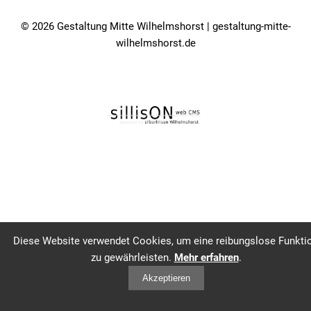
© 2026 Gestaltung Mitte Wilhelmshorst | gestaltung-mitte-
wilhelmshorst.de
Diese Website verwendet Cookies, um eine reibungslose Funkti
zu gewährleisten.
Mehr erfahren
.
Akzeptieren