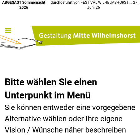
ABGESAGT Sommernacht
durchgeführt von FESTIVAL WILHELMSHORST ... 27.
2026
Juni 26
Bitte wählen Sie einen
Unterpunkt im Menü
Sie können entweder eine vorgegebene
Alternative wählen oder Ihre eigene
Vision / Wünsche näher beschreiben