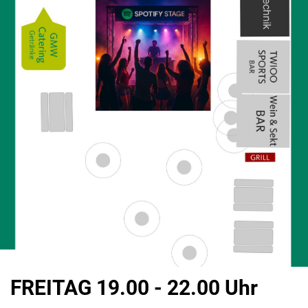
FREITAG 19.00 - 22.00 Uhr