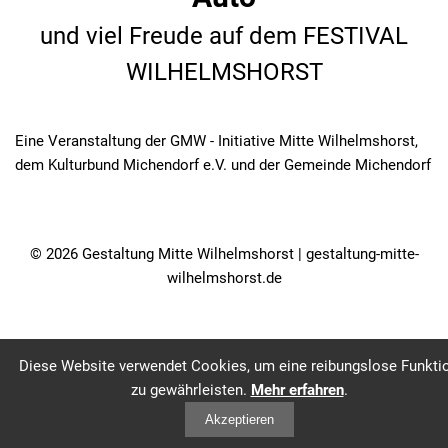
und viel Freude auf dem FESTIVAL
WILHELMSHORST
Eine Veranstaltung der GMW - Initiative Mitte Wilhelmshorst,
dem Kulturbund Michendorf e.V. und der Gemeinde Michendorf
© 2026 Gestaltung Mitte Wilhelmshorst | gestaltung-mitte-
wilhelmshorst.de
Diese Website verwendet Cookies, um eine reibungslose Funkti
zu gewährleisten.
Mehr erfahren
.
Akzeptieren