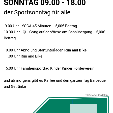
SONNTAG 09.00 - 18.00
der Sportsonntag für alle
9.00 Uhr - YOGA 45 Minuten -- 5,00€ Beitrag
10.30 Uhr - Qi - Gong auf derWiese am Bahnübergang -- 5,00€
Beitrag
10.00 Uhr Abholung Startunterlagen
Run and Bike
11.00 Uhr Run and Bike
15.00 Uhr Familiensporttag Kinder Kinder Förderverein
und ab morgens gibt es Kaffee und den ganzen Tag Barbecue
und Getränke