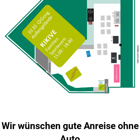
Wir wünschen gute Anreise ohne
Auto