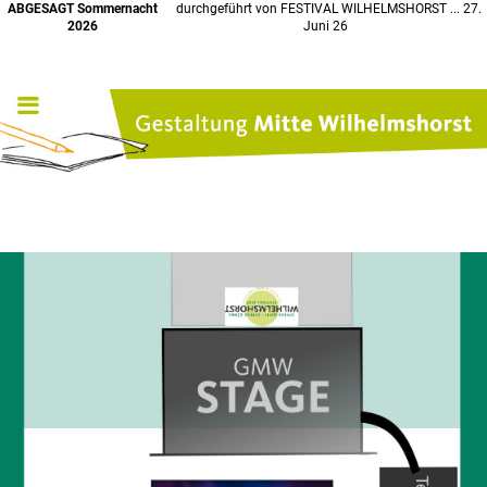
ABGESAGT Sommernacht
durchgeführt von FESTIVAL WILHELMSHORST ... 27.
2026
Juni 26