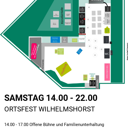
SAMSTAG 14.00 - 22.00
ORTSFEST WILHELMSHORST
14.00 - 17.00 Offene Bühne und Familienunterhaltung