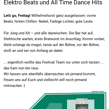
Elektro Beats und All Time Dance Hits
Let’s go, Freitag!
Wilhelmshorst ganz ausgelassen: vorne
Beats, hinten Chillen. Nebel, Farbige Lichter, gute Leute.
Für Jung und Alt – und alle dazwischen. Die Bar hat auf,
Stehtische warten, erste Bratwurst im Anschlag. Komm vorbei,
bleib solange du magst, tanze auf der Bühne, vor der Bühne,
stoß an und sei von Anfang an dabei.
... eigentlich wollte das Festival Team nur unter sich tanzen ...
das kam nun bei raus.
Wir lassen uns ebenfalls überraschen ob jemand kommt,
freuen uns auf Euch und vielleicht will noch jemand
mitmachen :)