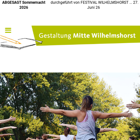
ABGESAGT Sommernacht
durchgeführt von FESTIVAL WILHELMSHORST ... 27.
2026
Juni 26