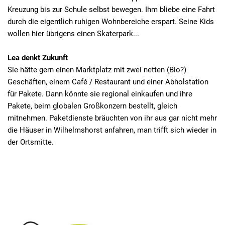
Kreuzung bis zur Schule selbst bewegen. Ihm bliebe eine Fahrt
durch die eigentlich ruhigen Wohnbereiche erspart. Seine Kids
wollen hier übrigens einen Skaterpark...
Lea denkt Zukunft
Sie hätte gern einen Marktplatz mit zwei netten (Bio?)
Geschäften, einem Café / Restaurant und einer Abholstation
für Pakete. Dann könnte sie regional einkaufen und ihre
Pakete, beim globalen Großkonzern bestellt, gleich
mitnehmen. Paketdienste bräuchten von ihr aus gar nicht mehr
die Häuser in Wilhelmshorst anfahren, man trifft sich wieder in
der Ortsmitte.