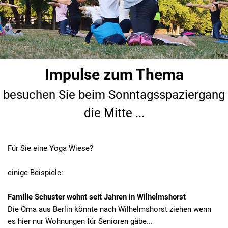
Impulse zum Thema
besuchen Sie beim Sonntagsspaziergang
die Mitte ...
Für Sie eine Yoga Wiese?
einige Beispiele:
Familie Schuster wohnt seit Jahren in Wilhelmshorst
Die Oma aus Berlin könnte nach Wilhelmshorst ziehen wenn
es hier nur Wohnungen für Senioren gäbe...