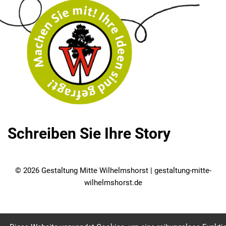
Schreiben Sie Ihre Story
© 2026 Gestaltung Mitte Wilhelmshorst | gestaltung-mitte-
wilhelmshorst.de